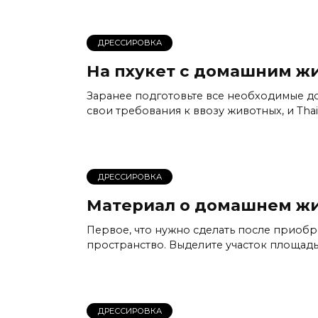
ДРЕССИРОВКА
На пхукет с домашним ж
Заранее подготовьте все необходимые до
свои требования к ввозу животных, и Tha
ДРЕССИРОВКА
Материал о домашнем ж
Первое, что нужно сделать после приоб
пространство. Выделите участок площадь
ДРЕССИРОВКА