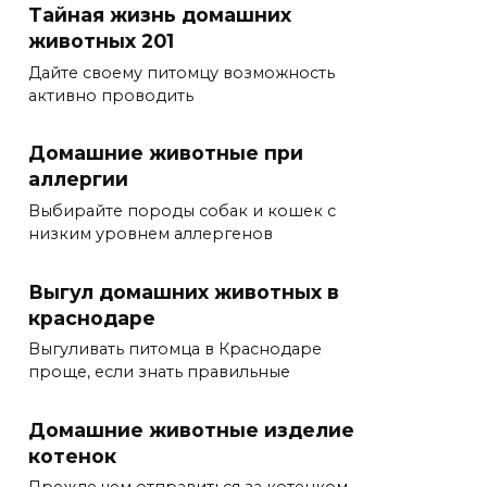
Тайная жизнь домашних
животных 201
Дайте своему питомцу возможность
активно проводить
Домашние животные при
аллергии
Выбирайте породы собак и кошек с
низким уровнем аллергенов
Выгул домашних животных в
краснодаре
Выгуливать питомца в Краснодаре
проще, если знать правильные
Домашние животные изделие
котенок