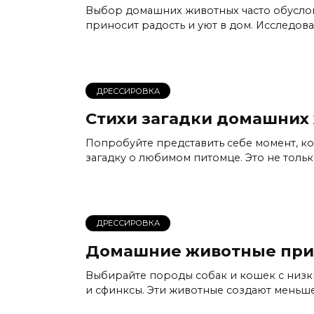
Выбор домашних животных часто обусло
приносит радость и уют в дом. Исследов
ДРЕССИРОВКА
Стихи загадки домашних
Попробуйте представить себе момент, ко
загадку о любимом питомце. Это не тольк
ДРЕССИРОВКА
Домашние животные при
Выбирайте породы собак и кошек с низк
и сфинксы. Эти животные создают меньше