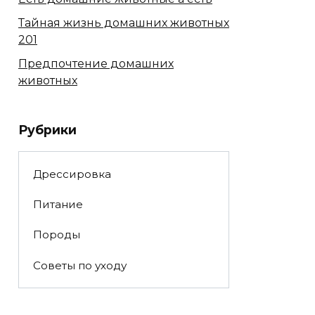
Тайная жизнь домашних животных
201
Предпочтение домашних
животных
Рубрики
Дрессировка
Питание
Породы
Советы по уходу