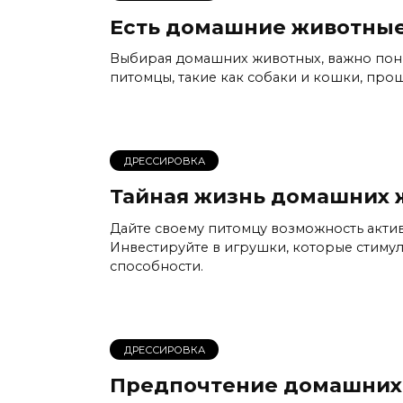
Есть домашние животные
Выбирая домашних животных, важно пони
питомцы, такие как собаки и кошки, про
ДРЕССИРОВКА
Тайная жизнь домашних 
Дайте своему питомцу возможность актив
Инвестируйте в игрушки, которые стиму
способности.
ДРЕССИРОВКА
Предпочтение домашних